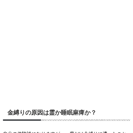
金縛りの原因は霊か睡眠麻痺か？