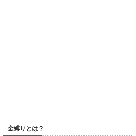
金縛りとは？