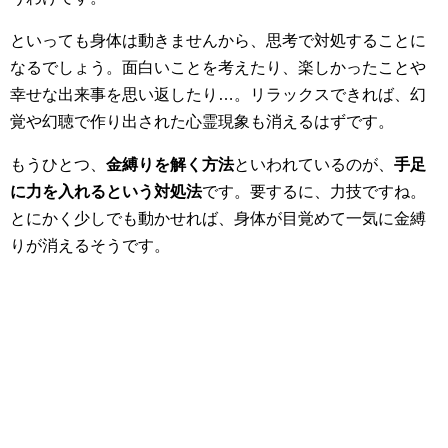
といっても身体は動きませんから、思考で対処することに
なるでしょう。面白いことを考えたり、楽しかったことや
幸せな出来事を思い返したり…。リラックスできれば、幻
覚や幻聴で作り出された心霊現象も消えるはずです。
もうひとつ、
金縛りを解く方法
といわれているのが、
手足
に力を入れるという対処法
です。要するに、力技ですね。
とにかく少しでも動かせれば、身体が目覚めて一気に金縛
りが消えるそうです。