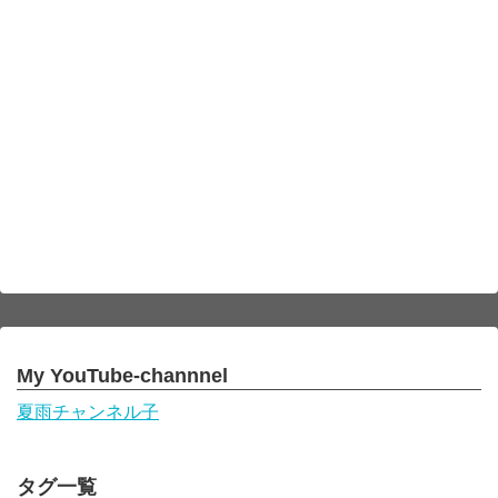
My YouTube-channnel
夏雨チャンネル子
タグ一覧